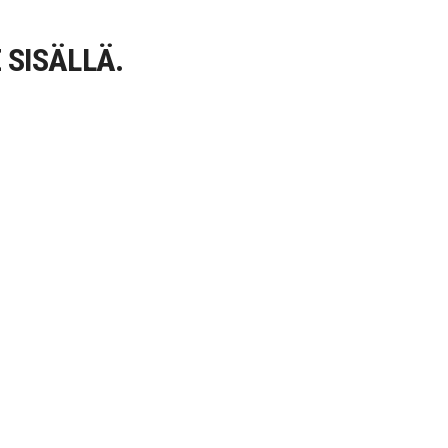
 SISÄLLÄ.