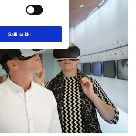
Salli kaikki