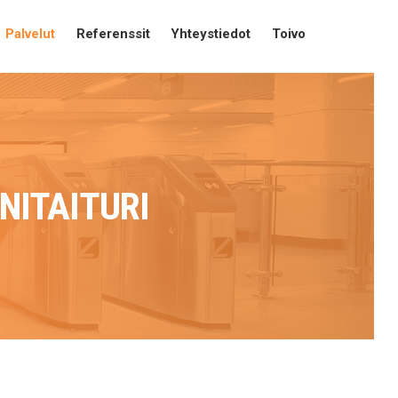
Palvelut
Referenssit
Yhteystiedot
Toivo
NITAITURI