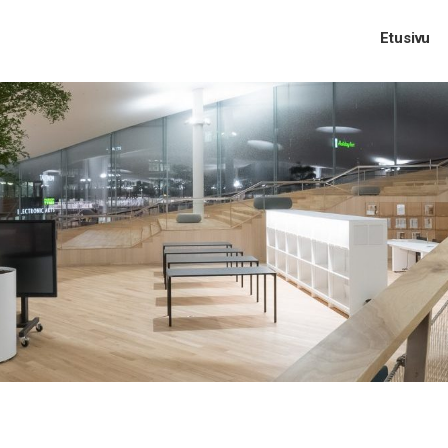
Etusivu