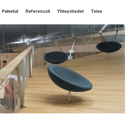
Palvelut
Referenssit
Yhteystiedot
Toivo